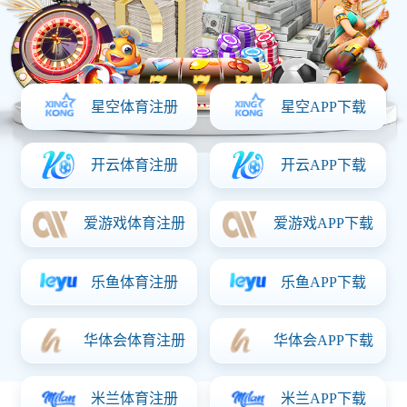
国足新帅人选引内部争议，归化球
员名单成高层博弈焦点