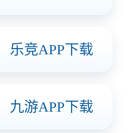
4
天津先行者张庆鹏最后时刻请
求暂停
2026-07-20
推荐