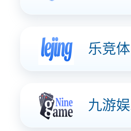
热榜精选
#1
#2
阿隆索在慢速弯道牵引力表现
菲尔普斯
突出，阿
坛兴奋剂
2026-07-27
推荐
2026-07
推荐网站