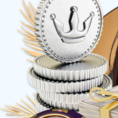
时，每一次辛辛那提
竟出了什么问题？