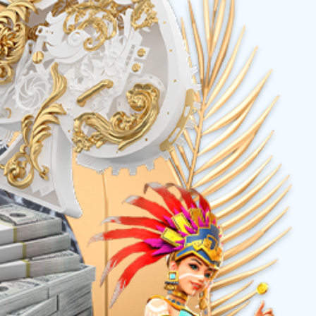
体能，在切换场地时究