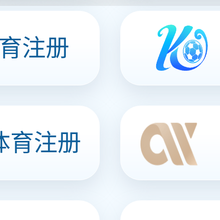
辛那提的“冠军荒”为何难以打破
场，兹维列夫仿佛换了一个人。快速的球速和低弹跳压缩了他的
杀伤力，但稳定性却大打折扣。数据显示，他在辛辛那提的比赛
发得分率更是跌至不到五成，这在红土上几乎是不可想象的。更
上出现非受迫性失误，他的肢体语言会迅速变得僵硬，节奏也随
——他在红土上那种游刃有余的自信，到了硬地上却常常被对手
阵胡尔卡奇，他在盘末发球局中连续两次双误，就是这种心理与
冰火两重天背后的体能分配迷思
异，或许还指向了兹维列夫职业生涯的一个核心矛盾：他是否过
季过渡到硬地赛季，他都需要重新适应击球点和移动节奏，而这
赛恰好处在美网前的关键节点，当其他顶尖球员早已在硬地上找
能储备也是不可忽视的因素：红土场上的长回合拉锯消耗巨大，