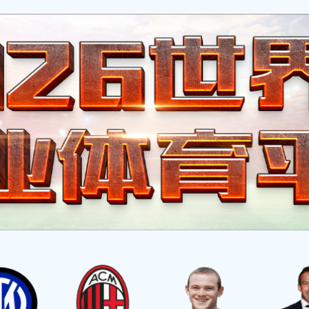
全天更新 ·
拼
无论您身在何处，
拼搏平台A
体验。
下载客户端
网页