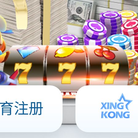
罗马三连冠背后的战术密码
连冠绝非偶然。他的底线相持能力在红土上被放大了数倍——缓
跳的上旋球更是让他标志性的双手反拍如鱼得水。在罗马，他的
在硬地赛事中不足半数的数据形成了鲜明对比。更关键的是，红土
覆盖全场，而他原本容易被对手调动的短板，在红土上反而变成
防守范围。这种红土上的战术舒适区，让他能从容应对任何对手
统治级表现。